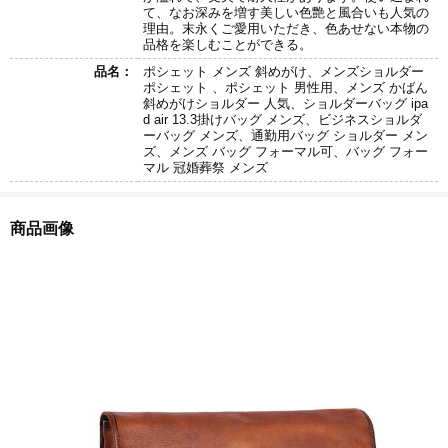
て、なお深みを増す美しい色艶と風合いも人気の
理由。末永くご愛用いただき、色あせない本物の
品格を楽しむことができる。
品名：
ポシェット メンズ 斜めがけ、メンズショルダー
ポシェット 、ポシェット 男性用、メンズ かばん
斜めがけショルダー 人気、ショルダーバッグ ipa
d air 13.3掛けバッグ メンズ、ビジネスショルダ
ーバッグ メンズ、通勤用バッグ ショルダー メン
ズ、メンズ バッグ フォーマル可、バッグ フォー
マル 冠婚葬祭 メンズ
商品画像