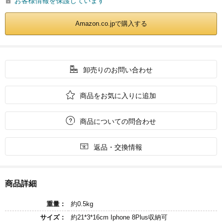
お客様情報を保護しています

Amazon.co.jpで購入する

卸売りのお問い合わせ

商品をお気に入りに追加

商品についての問合わせ

返品・交換情報
商品詳細
重量：
約0.5kg
サイズ：
約21*3*16cm Iphone 8Plus収納可