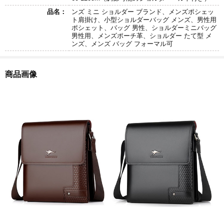
品名：
ンズ ミニ ショルダー ブランド、メンズポシェッ
ト肩掛け、小型ショルダーバッグ メンズ、男性用
ポシェット、バッグ 男性、ショルダーミニバッグ
男性用、メンズポーチ革、ショルダー たて型 メ
ンズ、メンズ バッグ フォーマル可
商品画像