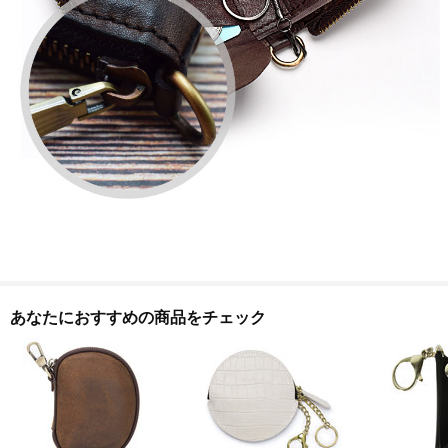
あなたにおすすめの商品をチェック