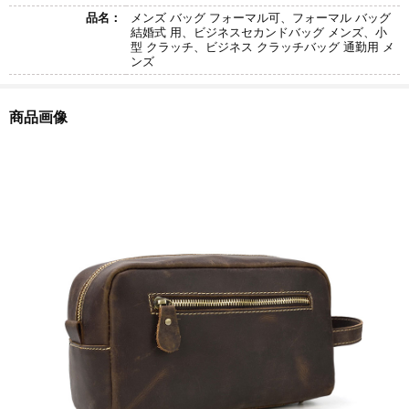
品名：
メンズ バッグ フォーマル可、フォーマル バッグ
結婚式 用、ビジネスセカンドバッグ メンズ、小
型 クラッチ、ビジネス クラッチバッグ 通勤用 メ
ンズ
商品画像