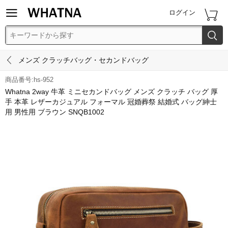


ログイン


メンズ クラッチバッグ・セカンドバッグ
商品番号:hs-952
Whatna 2way 牛革 ミニセカンドバッグ メンズ クラッチ バッグ 厚
手 本革 レザーカジュアル フォーマル 冠婚葬祭 結婚式 バッグ紳士
用 男性用 ブラウン SNQB1002