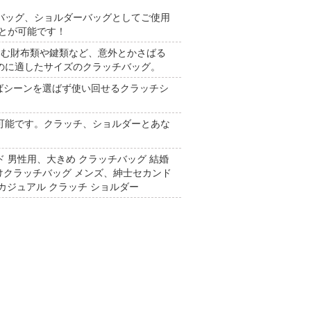
バッグ、ショルダーバッグとしてご使用
とが可能です！
ードを含む財布類や鍵類など、意外とかさばる
のに適したサイズのクラッチバッグ。
けばシーンを選ばず使い回せるクラッチシ
可能です。クラッチ、ショルダーとあな
ンド 男性用、大きめ クラッチバッグ 結婚
けクラッチバッグ メンズ、紳士セカンド
カジュアル クラッチ ショルダー