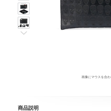

画像にマウスを合わ
商品説明