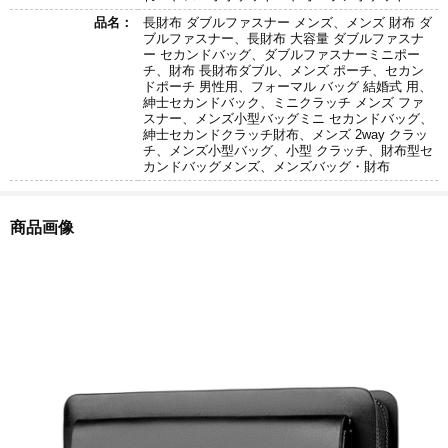
品名：
長財布 ダブルファスナー メンズ、メンズ 財布 ダ
ブルファスナー、長財布 大容量 ダブルファスナ
ー セカンドバッグ、ダブルファスナーミニポー
チ、財布 長財布ダブル、メンズ ポーチ、セカン
ドポーチ 男性用、フォーマル バッグ 結婚式 用、
紳士セカンドバック、ミニクラッチ メンズ ファ
スナー、メンズ小型バッグミニ セカンドバッグ、
紳士セカンドクラッチ財布、メンズ 2way クラッ
チ、メンズ小型バッグ、小型 クラッチ、財布型セ
カンドバッグメンズ、メンズバッグ・財布
商品画像