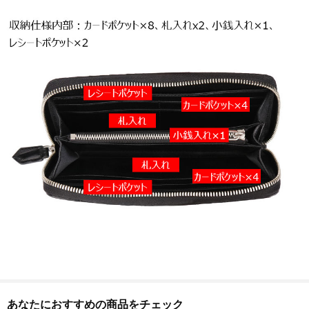
あなたにおすすめの商品をチェック