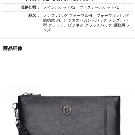
収納仕様：
メインポケットX2、ファスナーポケット×1
品名：
メンズ バッグ フォーマル可、フォーマル バッグ
結婚式 用、ビジネスセカンドバッグ メンズ、小
型 クラッチ、ビジネス クラッチバッグ 通勤用 メ
ンズ
商品画像