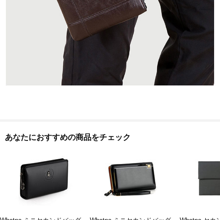
あなたにおすすめの商品をチェック