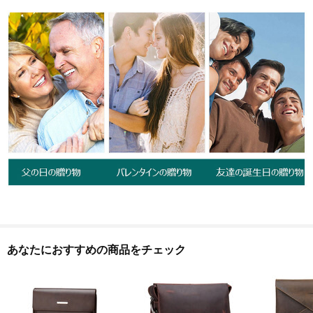
あなたにおすすめの商品をチェック