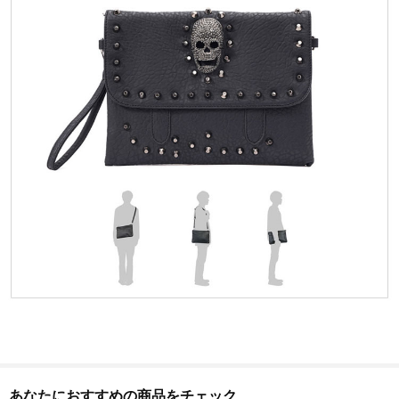
あなたにおすすめの商品をチェック