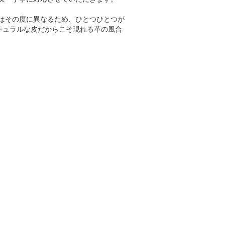
はその度に異なるため、ひとつひとつが
チュラルな皮だからこそ現れる革の風合