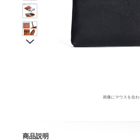

画像にマウスを合わ
商品説明