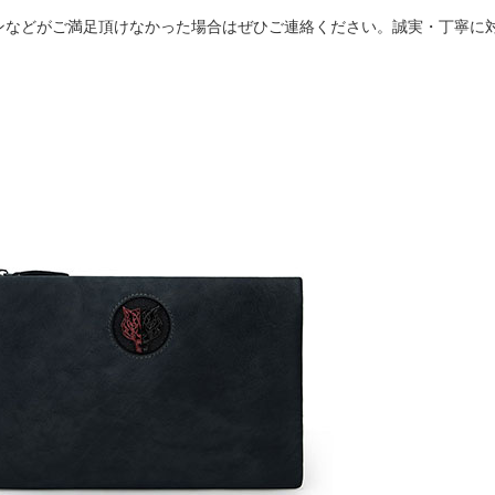
ンなどがご満足頂けなかった場合はぜひご連絡ください。誠実・丁寧に