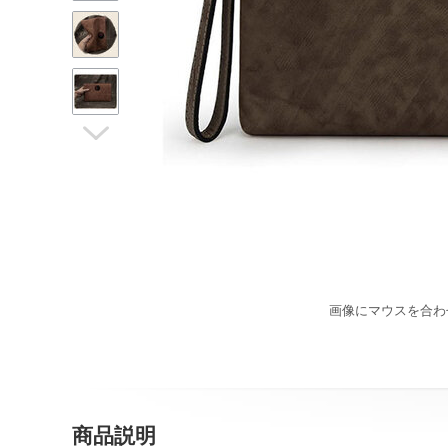

画像にマウスを合わ
商品説明