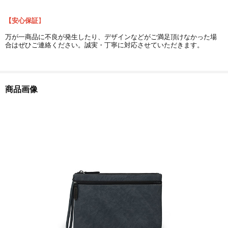
【安心保証
】
万が一商品に不良が発生したり、デザインなどがご満足頂けなかった場
合はぜひご連絡ください。誠実・丁寧に対応させていただきます。
商品画像