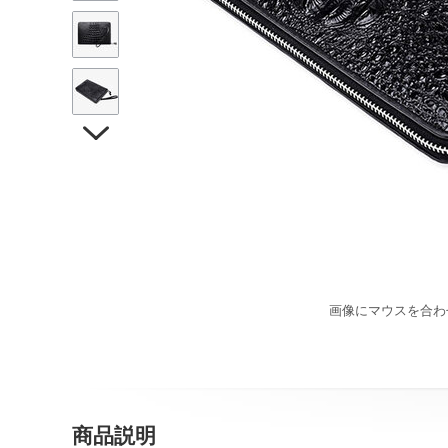

画像にマウスを合わ
商品説明