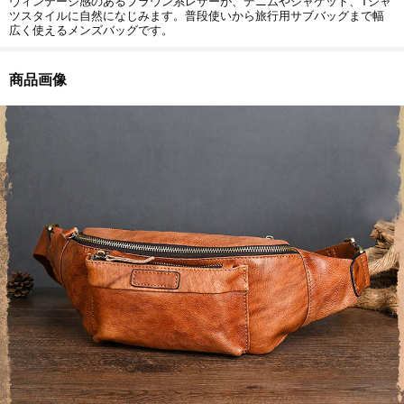
ヴィンテージ感のあるブラウン系レザーが、デニムやジャケット、Tシャ
ツスタイルに自然になじみます。普段使いから旅行用サブバッグまで幅
広く使えるメンズバッグです。
商品画像