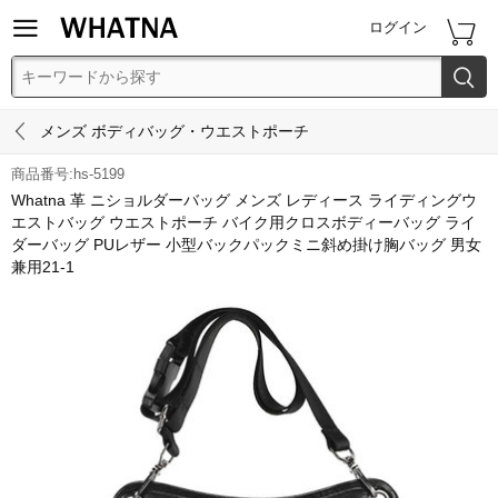


ログイン


メンズ ボディバッグ・ウエストポーチ
商品番号:hs-5199
Whatna 革 ニショルダーバッグ メンズ レディース ライディングウ
エストバッグ ウエストポーチ バイク用クロスボディーバッグ ライ
ダーバッグ PUレザー 小型バックパックミニ斜め掛け胸バッグ 男女
兼用21-1