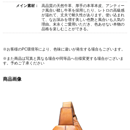
メイン素材：
高品質の天然牛革、厚手の本革本皮、アンティー
ク風合い鞣し牛革を採用したり、レトロの高級感
が溢れて、丈夫で耐久性があります。使い込まれ
て、なお深みを増す美しい色艶と風合いも人気の
理由。末永くご愛用いただき、色あせない本物の
品格を楽しむことができる。
※お客様のPC環境等により、色味に違いが発生する場合もございます。
※また商品は写真と異なる場合や同等品へ仕様変更する場合がございま
す。予めご了承ください
商品画像