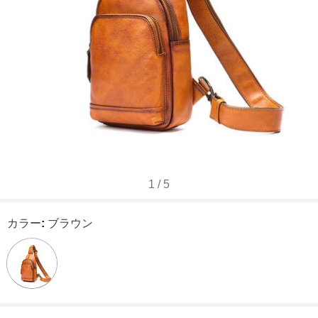
1
/
5
カラー
:
ブラウン