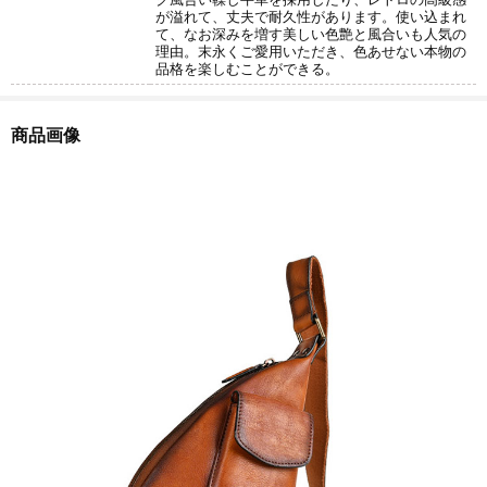
が溢れて、丈夫で耐久性があります。使い込まれ
て、なお深みを増す美しい色艶と風合いも人気の
理由。末永くご愛用いただき、色あせない本物の
品格を楽しむことができる。
商品画像