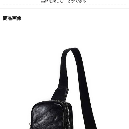
品格を楽しむことができる。
商品画像