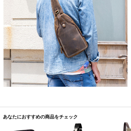
あなたにおすすめの商品をチェック