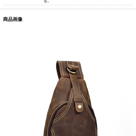
る。
商品画像