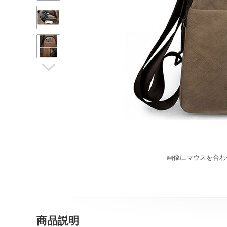

画像にマウスを合わ
商品説明