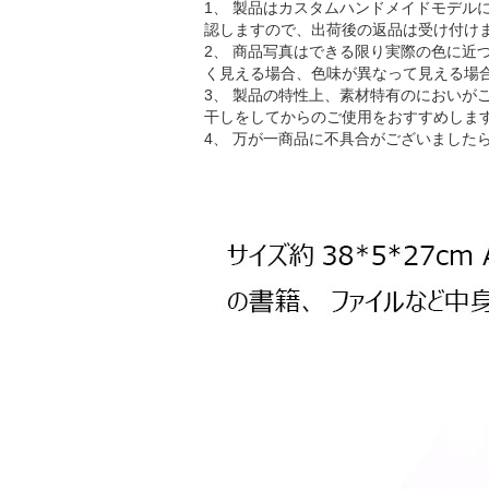
1、 製品はカスタムハンドメイドモデ
認しますので、出荷後の返品は受け付け
2、 商品写真はできる限り実際の色に
く見える場合、色味が異なって見える場
3、 製品の特性上、素材特有のにおい
干しをしてからのご使用をおすすめしま
4、 万が一商品に不具合がございました