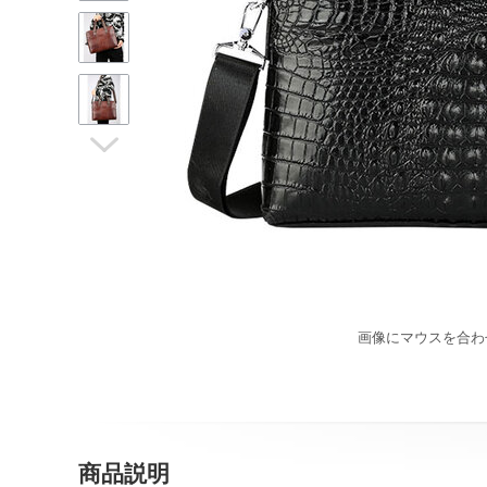

画像にマウスを合わ
商品説明