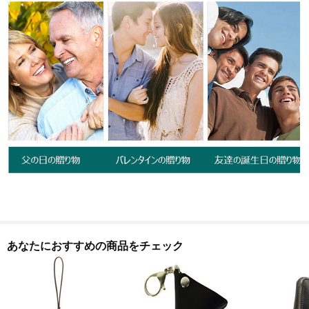
あなたにおすすめの商品をチェック